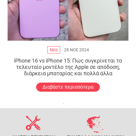
Νέα
28 ΝΟΕ 2024
iPhone 16 vs iPhone 15: Πώς συγκρίνεται το
τελευταίο μοντέλο της Apple σε απόδοση,
διάρκεια μπαταρίας και πολλά άλλα
Διαβάστε περισσότερα