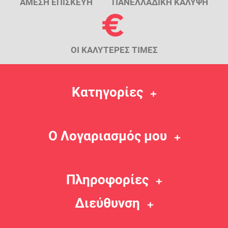
ΑΜΕΣΗ ΕΠΙΣΚΕΥΗ
ΠΑΝΕΛΛΑΔΙΚΗ ΚΑΛΥΨΗ
ΟΙ ΚΑΛΥΤΕΡΕΣ ΤΙΜΕΣ
Κατηγορίες
Ο Λογαριασμός μου
Πληροφορίες
Διεύθυνση