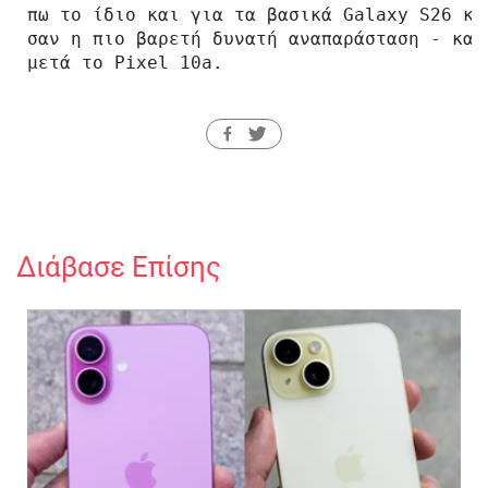
 πω το ίδιο και για τα βασικά Galaxy S26 κα
 σαν η πιο βαρετή δυνατή αναπαράσταση - και
 μετά το Pixel 10a.
Διάβασε Επίσης