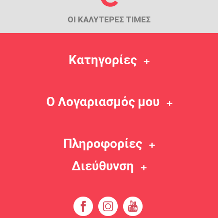
ΟΙ ΚΑΛΥΤΕΡΕΣ ΤΙΜΕΣ
Κατηγορίες
Ο Λογαριασμός μου
Πληροφορίες
Διεύθυνση