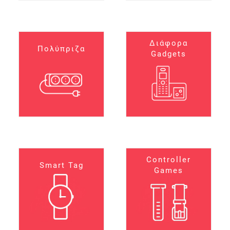
Διάφορα
Πολύπριζα
Gadgets
Controller
Smart Tag
Games