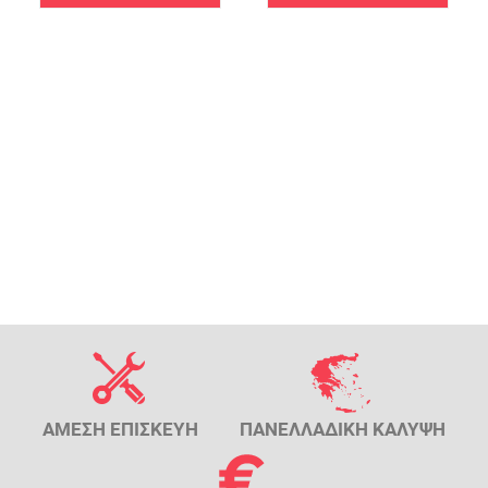
ΑΜΕΣΗ ΕΠΙΣΚΕΥΗ
ΠΑΝΕΛΛΑΔΙΚΗ ΚΑΛΥΨΗ