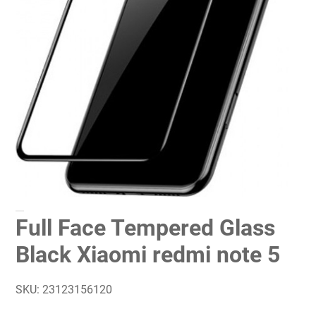
Full Face Tempered Glass
Black Xiaomi redmi note 5
SKU:
23123156120