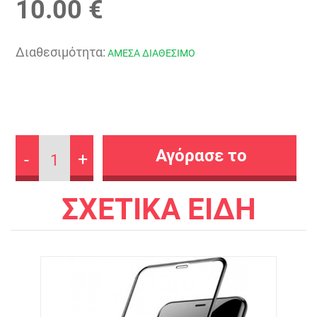
10.00 €
Διαθεσιμότητα:
ΑΜΕΣΑ ΔΙΑΘΕΣΙΜΟ
-
+
1
ΣΧΕΤΙΚΑ ΕΙΔΗ