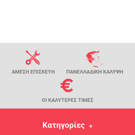
ΑΜΕΣΗ ΕΠΙΣΚΕΥΗ
ΠΑΝΕΛΛΑΔΙΚΗ ΚΑΛΥΨΗ
ΟΙ ΚΑΛΥΤΕΡΕΣ ΤΙΜΕΣ
Κατηγορίες