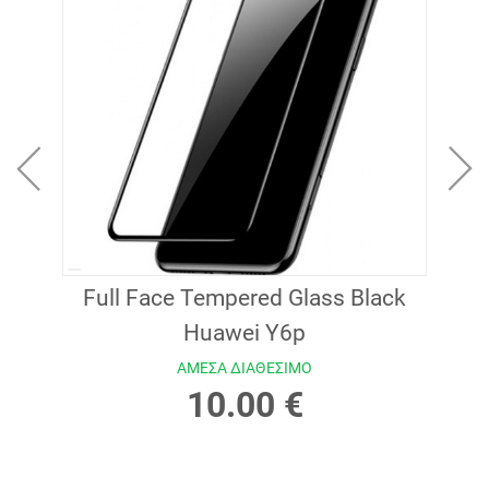
lack
Full Face Tempered Glass Black
Ful
Huawei Y6p
ΑΜΕΣΑ ΔΙΑΘΕΣΙΜΟ
10.00 €