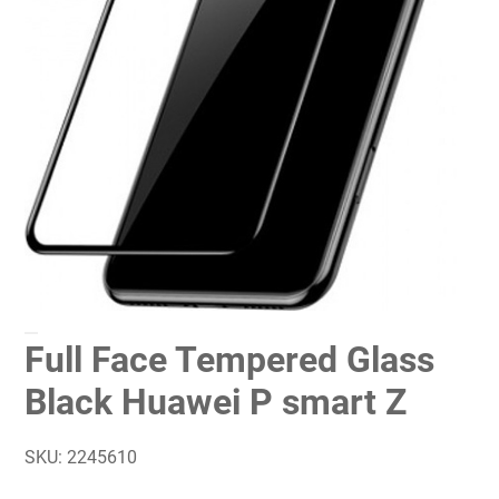
Full Face Tempered Glass
Black Huawei P smart Z
SKU:
2245610