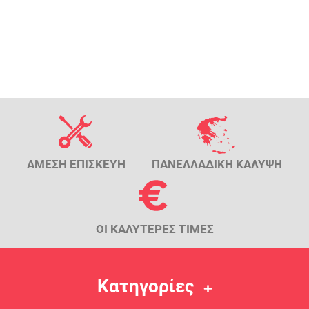
ΑΜΕΣΗ ΕΠΙΣΚΕΥΗ
ΠΑΝΕΛΛΑΔΙΚΗ ΚΑΛΥΨΗ
ΟΙ ΚΑΛΥΤΕΡΕΣ ΤΙΜΕΣ
Κατηγορίες