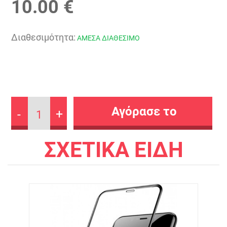
10.00 €
Διαθεσιμότητα:
ΑΜΕΣΑ ΔΙΑΘΕΣΙΜΟ
-
+
1
ΣΧΕΤΙΚΑ ΕΙΔΗ