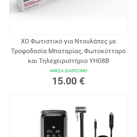
XO Φωτιστικό για Ντουλάπες με
Τροφοδοσία Μπαταρίας, Φωτοκύτταρο
και Τηλεχειριστήριο YH08B
ΑΜΕΣΑ ΔΙΑΘΕΣΙΜΟ
15.00 €