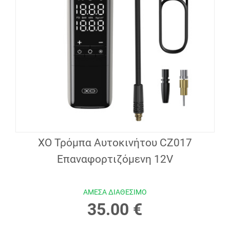
XO Τρόμπα Αυτοκινήτου CZ017
Επαναφορτιζόμενη 12V
ΑΜΕΣΑ ΔΙΑΘΕΣΙΜΟ
35.00 €