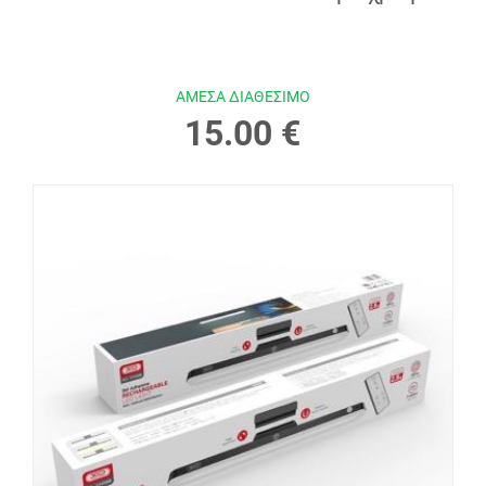
ΑΜΕΣΑ ΔΙΑΘΕΣΙΜΟ
15.00 €