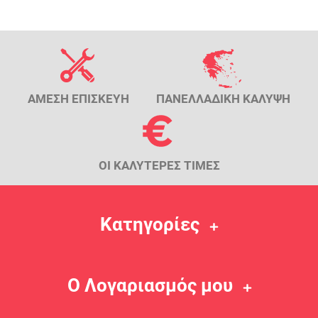
ΑΜΕΣΗ ΕΠΙΣΚΕΥΗ
ΠΑΝΕΛΛΑΔΙΚΗ ΚΑΛΥΨΗ
ΟΙ ΚΑΛΥΤΕΡΕΣ ΤΙΜΕΣ
Κατηγορίες
Ο Λογαριασμός μου