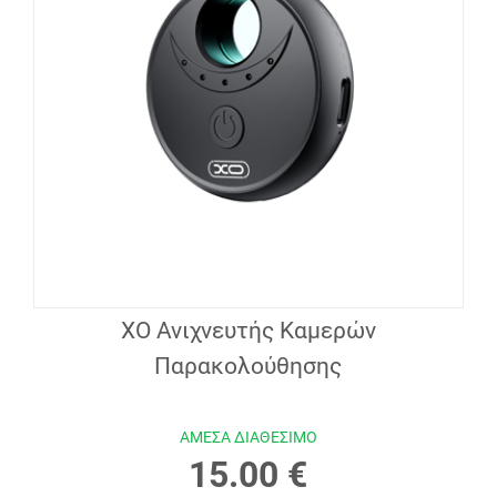
XO Ανιχνευτής Καμερών
Παρακολούθησης
ΑΜΕΣΑ ΔΙΑΘΕΣΙΜΟ
15.00 €