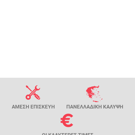
ΑΜΕΣΗ ΕΠΙΣΚΕΥΗ
ΠΑΝΕΛΛΑΔΙΚΗ ΚΑΛΥΨΗ