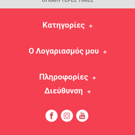
ΟΙ ΚΑΛΥΤΕΡΕΣ ΤΙΜΕΣ
Κατηγορίες
Ο Λογαριασμός μου
Πληροφορίες
Διεύθυνση