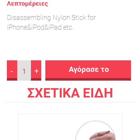
Λεπτομέρειες
Disassembling Nylon Stick for
iPhone&iPod&iPad etc.
-
+
1
ΣΧΕΤΙΚΑ ΕΙΔΗ