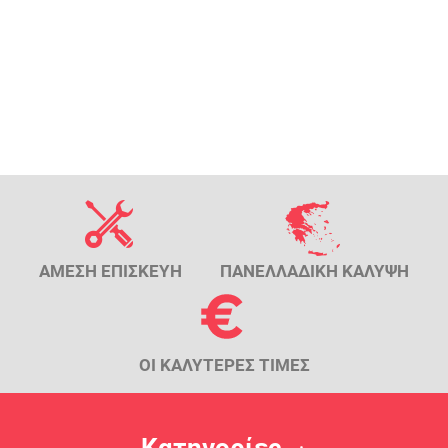
ΑΜΕΣΗ ΕΠΙΣΚΕΥΗ
ΠΑΝΕΛΛΑΔΙΚΗ ΚΑΛΥΨΗ
ΟΙ ΚΑΛΥΤΕΡΕΣ ΤΙΜΕΣ