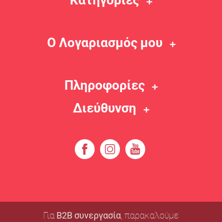
Κατηγορίες
Ο Λογαριασμός μου
Πληροφορίες
Διεύθυνση
Για
B2B συνεργασία
, παρακαλούμε