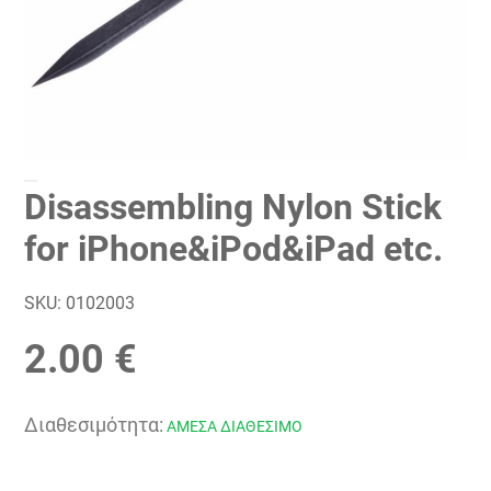
Disassembling Nylon Stick
for iPhone&iPod&iPad etc.
SKU:
0102003
2.00 €
Διαθεσιμότητα:
ΑΜΕΣΑ ΔΙΑΘΕΣΙΜΟ