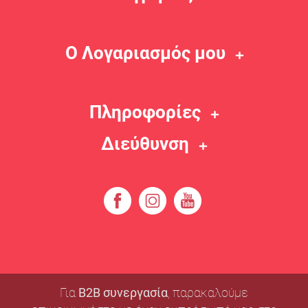
Ο Λογαριασμός μου
Πληροφορίες
Διεύθυνση
Για
B2B συνεργασία
, παρακαλούμε