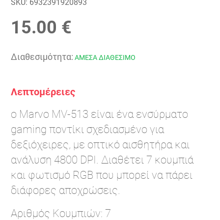
SKU:
6932391920893
15.00 €
Διαθεσιμότητα:
ΑΜΕΣΑ ΔΙΑΘΕΣΙΜΟ
Λεπτομέρειες
o Marvo MV-513 είναι ένα ενσύρματο
gaming ποντίκι σχεδιασμένο για
δεξιόχειρες, με οπτικό αισθητήρα και
ανάλυση 4800 DPI. Διαθέτει 7 κουμπιά
και φωτισμό RGB που μπορεί να πάρει
διάφορες αποχρώσεις.
Αριθμός Κουμπιών: 7