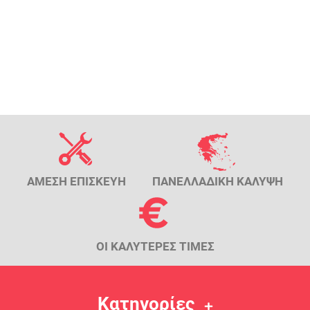
ΑΜΕΣΗ ΕΠΙΣΚΕΥΗ
ΠΑΝΕΛΛΑΔΙΚΗ ΚΑΛΥΨΗ
ΟΙ ΚΑΛΥΤΕΡΕΣ ΤΙΜΕΣ
Κατηγορίες