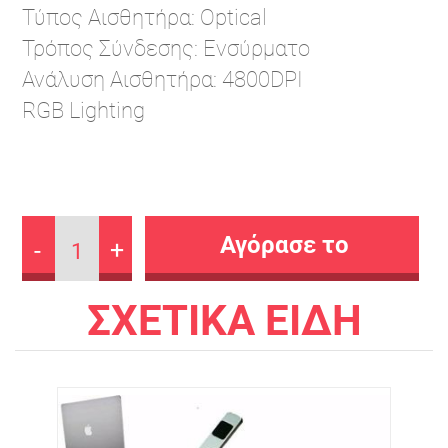
Τύπος Αισθητήρα: Optical
Τρόπος Σύνδεσης: Ενσύρματο
Ανάλυση Αισθητήρα: 4800DPI
RGB Lighting
-
+
1
ΣΧΕΤΙΚΑ ΕΙΔΗ