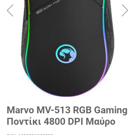
Marvo MV-513 RGB Gaming
Ποντίκι 4800 DPI Μαύρο