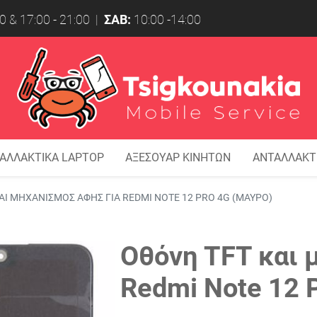
0 & 17:00 - 21:00 |
ΣΑΒ:
10:00 -14:00
ΑΛΛΑΚΤΙΚΑ LAPTOP
ΑΞΕΣΟΥΑΡ ΚΙΝΗΤΩΝ
ΑΝΤΑΛΛΑΚΤ
ΑΙ ΜΗΧΑΝΙΣΜΟΣ ΑΦΗΣ ΓΙΑ REDMI NOTE 12 PRO 4G (ΜΑΥΡΟ)
Οθόνη TFT και 
Redmi Note 12 