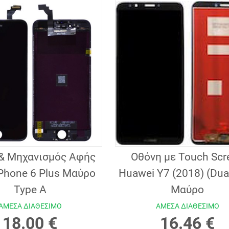
& Μηχανισμός Αφής
Οθόνη με Touch Scr
iPhone 6 Plus Μαύρο
Huawei Y7 (2018) (Dua
Type A
Μαύρο
ΑΜΕΣΑ ΔΙΑΘΕΣΙΜΟ
ΑΜΕΣΑ ΔΙΑΘΕΣΙΜΟ
18.00 €
16.46 €