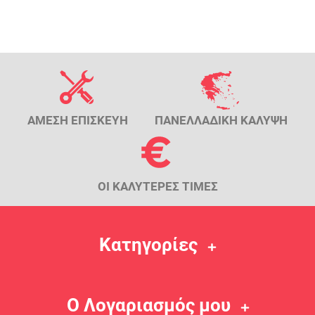
ΑΜΕΣΗ ΕΠΙΣΚΕΥΗ
ΠΑΝΕΛΛΑΔΙΚΗ ΚΑΛΥΨΗ
ΟΙ ΚΑΛΥΤΕΡΕΣ ΤΙΜΕΣ
Κατηγορίες
Ο Λογαριασμός μου