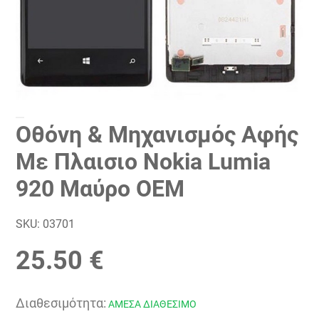
Οθόνη & Μηχανισμός Αφής
Με Πλαισιο Nokia Lumia
920 Μαύρo OEM
SKU:
03701
25.50 €
Διαθεσιμότητα:
ΑΜΕΣΑ ΔΙΑΘΕΣΙΜΟ