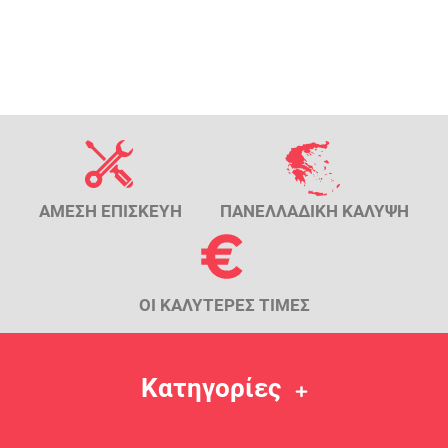
ΑΜΕΣΗ ΕΠΙΣΚΕΥΗ
ΠΑΝΕΛΛΑΔΙΚΗ ΚΑΛΥΨΗ
ΟΙ ΚΑΛΥΤΕΡΕΣ ΤΙΜΕΣ
Κατηγορίες