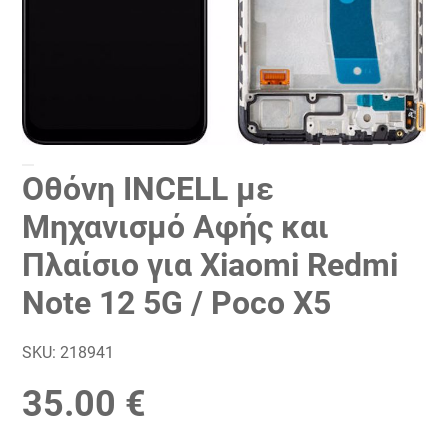
Οθόνη INCELL με
Μηχανισμό Αφής και
Πλαίσιο για Xiaomi Redmi
Note 12 5G / Poco X5
SKU:
218941
35.00 €