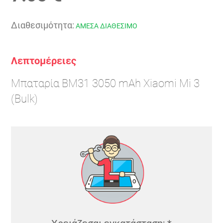
Διαθεσιμότητα:
ΑΜΕΣΑ ΔΙΑΘΕΣΙΜΟ
Λεπτομέρειες
Μπαταρία BM31 3050 mAh Xiaomi Mi 3
(Bulk)