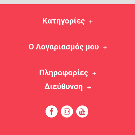
Κατηγορίες
Ο Λογαριασμός μου
Πληροφορίες
Διεύθυνση