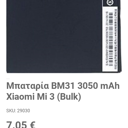
Μπαταρία BM31 3050 mAh
Xiaomi Mi 3 (Bulk)
SKU:
29030
7.05 €