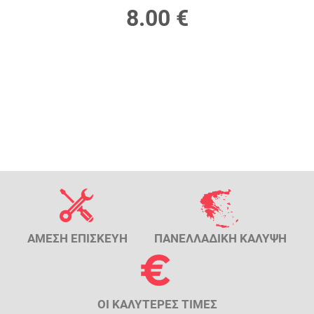
8.00 €
ΑΜΕΣΗ ΕΠΙΣΚΕΥΗ
ΠΑΝΕΛΛΑΔΙΚΗ ΚΑΛΥΨΗ
ΟΙ ΚΑΛΥΤΕΡΕΣ ΤΙΜΕΣ