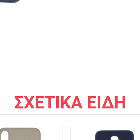
ΣΧΕΤΙΚΑ ΕΙΔΗ