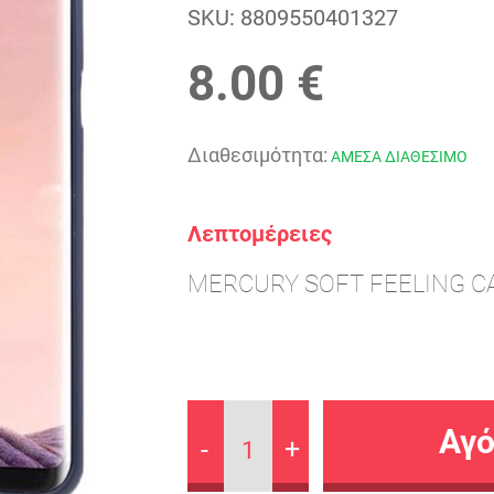
SKU:
8809550401327
8.00 €
Διαθεσιμότητα:
ΑΜΕΣΑ ΔΙΑΘΕΣΙΜΟ
Λεπτομέρειες
MERCURY SOFT FEELING CA
-
+
1