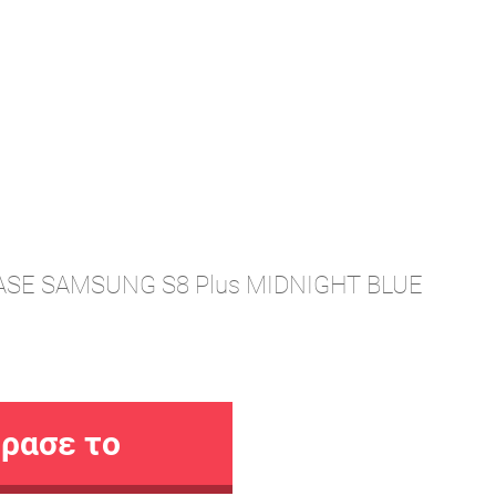
SE SAMSUNG S8 Plus MIDNIGHT BLUE