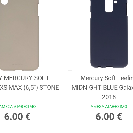
Y MERCURY SOFT
Mercury Soft Feeli
XS MAX (6,5'') STONE
MIDNIGHT BLUE Gala
2018
ΑΜΕΣΑ ΔΙΑΘΕΣΙΜΟ
ΑΜΕΣΑ ΔΙΑΘΕΣΙΜΟ
6.00 €
6.00 €