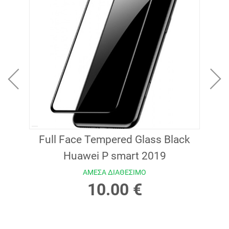
lack
Full Face Tempered Glass Black
Ful
Huawei P smart 2019
ΑΜΕΣΑ ΔΙΑΘΕΣΙΜΟ
10.00 €