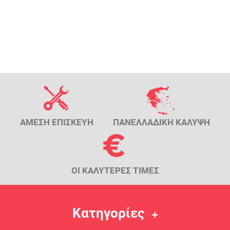
ΑΜΕΣΗ ΕΠΙΣΚΕΥΗ
ΠΑΝΕΛΛΑΔΙΚΗ ΚΑΛΥΨΗ
ΟΙ ΚΑΛΥΤΕΡΕΣ ΤΙΜΕΣ
Κατηγορίες