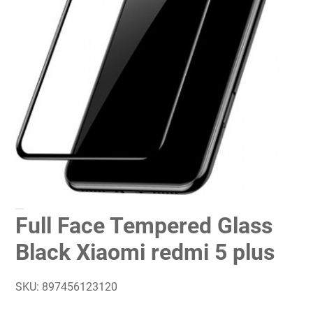
Full Face Tempered Glass
Black Xiaomi redmi 5 plus
SKU:
897456123120