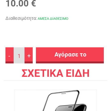
10.00 €
Διαθεσιμότητα:
ΑΜΕΣΑ ΔΙΑΘΕΣΙΜΟ
-
+
1
ΣΧΕΤΙΚΑ ΕΙΔΗ