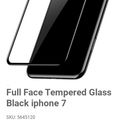
Full Face Tempered Glass
Black iphone 7
SKU:
5645120