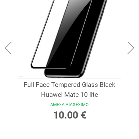
lack
Full Face Tempered Glass Black
Ful
Huawei Mate 10 lite
ΑΜΕΣΑ ΔΙΑΘΕΣΙΜΟ
10.00 €