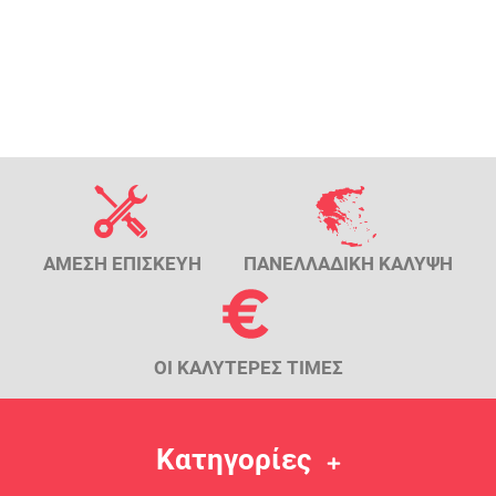
ΑΜΕΣΗ ΕΠΙΣΚΕΥΗ
ΠΑΝΕΛΛΑΔΙΚΗ ΚΑΛΥΨΗ
ΟΙ ΚΑΛΥΤΕΡΕΣ ΤΙΜΕΣ
Κατηγορίες