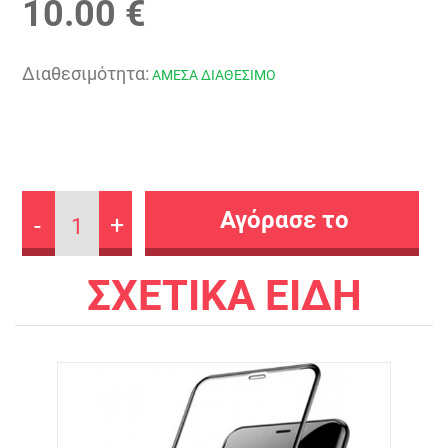
10.00 €
Διαθεσιμότητα:
ΑΜΕΣΑ ΔΙΑΘΕΣΙΜΟ
-
+
1
ΣΧΕΤΙΚΑ ΕΙΔΗ